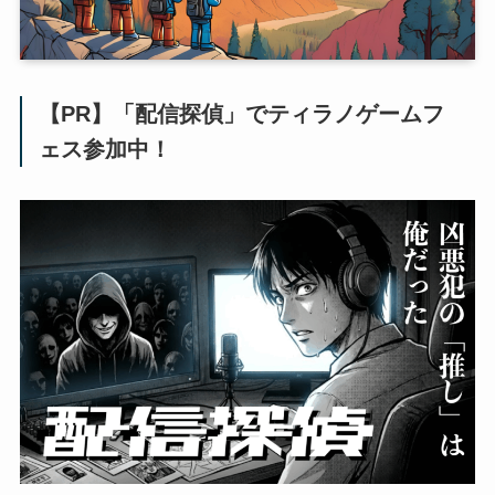
【PR】「配信探偵」でティラノゲームフ
ェス参加中！