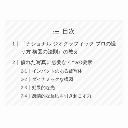
目次
『ナショナル ジオグラフィック プロの撮
り方 構図の法則』の教え
優れた写真に必要な４つの要素
インパクトのある被写体
ダイナミックな構図
効果的な光
感情的な反応を引き起こす力