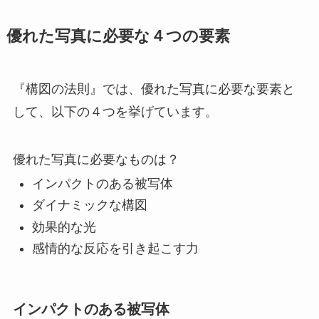
優れた写真に必要な４つの要素
『構図の法則』では、優れた写真に必要な要素と
して、以下の４つを挙げています。
優れた写真に必要なものは？
インパクトのある被写体
ダイナミックな構図
効果的な光
感情的な反応を引き起こす力
インパクトのある被写体