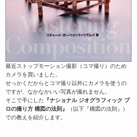
最近ストップモーション撮影（コマ撮り）のため
カメラを買いました。
せっかくだからとコマ撮り以外にカメラを使うの
ですが、なかなかいい写真が撮れません。
そこで手にした
『ナショナル ジオグラフィック プ
ロの撮り方 構図の法則』
（以下『構図の法則』）
での教えを紹介します。