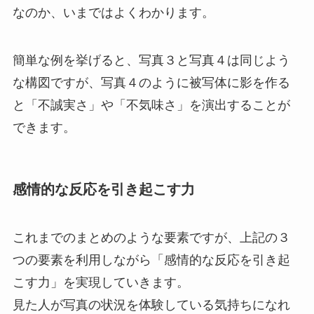
なのか、いまではよくわかります。
簡単な例を挙げると、写真３と写真４は同じよう
な構図ですが、写真４のように被写体に影を作る
と「不誠実さ」や「不気味さ」を演出することが
できます。
感情的な反応を引き起こす力
これまでのまとめのような要素ですが、上記の３
つの要素を利用しながら「感情的な反応を引き起
こす力」を実現していきます。
見た人が写真の状況を体験している気持ちになれ