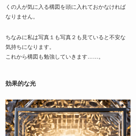
くの人が気に入る構図を頭に入れておかなければ
なりません。
ちなみに私は写真１も写真２も見ていると不安な
気持ちになります。
これから構図も勉強していきます……。
効果的な光