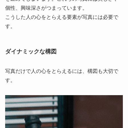
個性、興味深さがつまっています。
こうした人の心をとらえる要素が写真には必要で
す。
ダイナミックな構図
写真だけで人の心をとらえるには、構図も大切で
す。