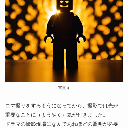
写真４
コマ撮りをするようになってから、撮影では光が
重要なことに（ようやく）気が付きました。
ドラマの撮影現場になんであれほどの照明が必要