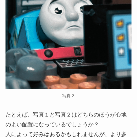
写真２
たとえば、写真１と写真２はどちらのほうが心地
のよい配置になっているでしょうか？
人によって好みはあるかもしれませんが、より多