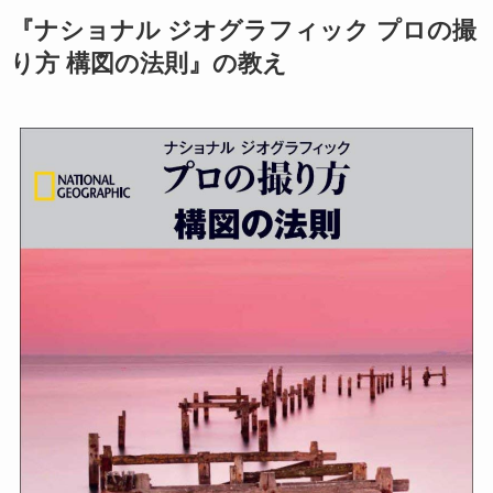
『ナショナル ジオグラフィック プロの撮
り方 構図の法則』の教え