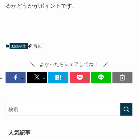
るかどうかがポイントです。
動画制作
写真
よかったらシェアしてね！
人気記事