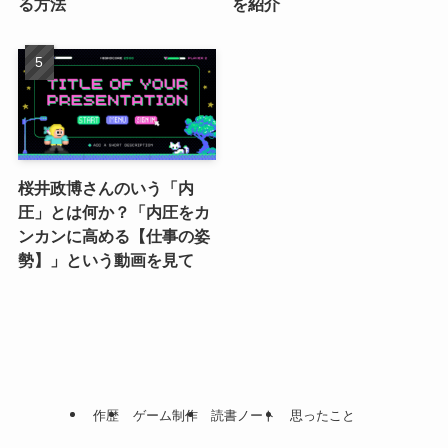
る方法
を紹介
桜井政博さんのいう「内
圧」とは何か？「内圧をカ
ンカンに高める【仕事の姿
勢】」という動画を見て
作歴
ゲーム制作
読書ノート
思ったこと