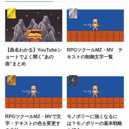
【曲名わかる】YouTubeシ
RPGツクールMZ・MV テ
ョートでよく聞く”あの
キストの制御文字一覧
曲”まとめ
RPGツクールMZ・MVで文
モノポリーに強くなるに
字・テキストの色を変更す
は？モノポリーの基本戦略